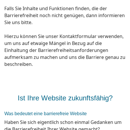
Falls Sie Inhalte und Funktionen finden, die der
Barrierefreiheit noch nicht genügen, dann informieren
Sie uns bitte.
Hierzu können Sie unser Kontaktformular verwenden,
um uns auf etwaige Mängel in Bezug auf die
Einhaltung der Barrierefreiheitsanforderungen
aufmerksam zu machen und uns die Barriere genau zu
beschreiben.
Ist Ihre Website zukunftsfähig?
Was bedeutet eine barrierefreie Website
Haben Sie sich eigentlich schon einmal Gedanken um
die Barrierefreiheit Ihrer Website gemacht?