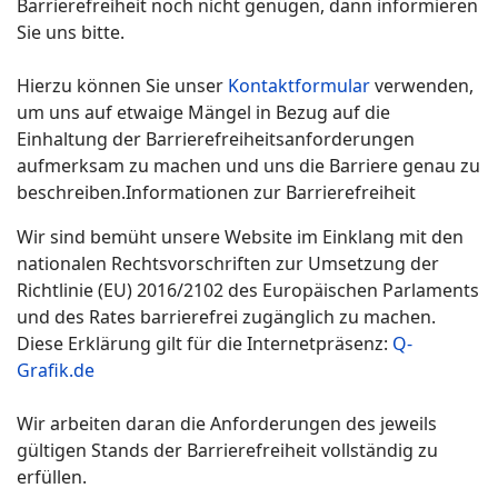
Barrierefreiheit noch nicht genügen, dann informieren
Sie uns bitte.
Hierzu können Sie unser
Kontaktformular
verwenden,
um uns auf etwaige Mängel in Bezug auf die
Einhaltung der Barrierefreiheitsanforderungen
aufmerksam zu machen und uns die Barriere genau zu
beschreiben.Informationen zur Barrierefreiheit
Wir sind bemüht unsere Website im Einklang mit den
nationalen Rechtsvorschriften zur Umsetzung der
Richtlinie (EU) 2016/2102 des Europäischen Parlaments
und des Rates barrierefrei zugänglich zu machen.
Diese Erklärung gilt für die Internetpräsenz:
Q-
Grafik.de
Wir arbeiten daran die Anforderungen des jeweils
gültigen Stands der Barrierefreiheit vollständig zu
erfüllen.