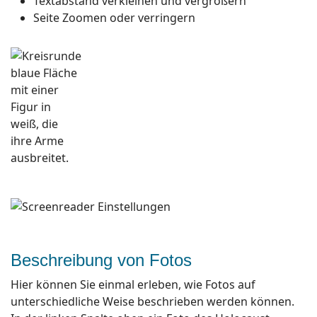
Textabstand verkleinen und vergrößern
Seite Zoomen oder verringern
Beschreibung von Fotos
Hier können Sie einmal erleben, wie Fotos auf
unterschiedliche Weise beschrieben werden können.