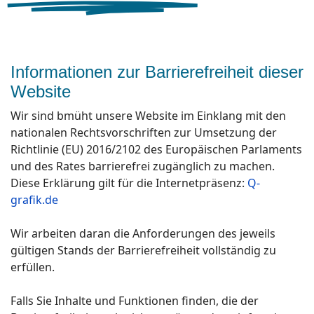
Informationen zur Barrierefreiheit dieser
Website
Wir sind bmüht unsere Website im Einklang mit den
nationalen Rechtsvorschriften zur Umsetzung der
Richtlinie (EU) 2016/2102 des Europäischen Parlaments
und des Rates barrierefrei zugänglich zu machen.
Diese Erklärung gilt für die Internetpräsenz:
Q-
grafik.de
Wir arbeiten daran die Anforderungen des jeweils
gültigen Stands der Barrierefreiheit vollständig zu
erfüllen.
Falls Sie Inhalte und Funktionen finden, die der