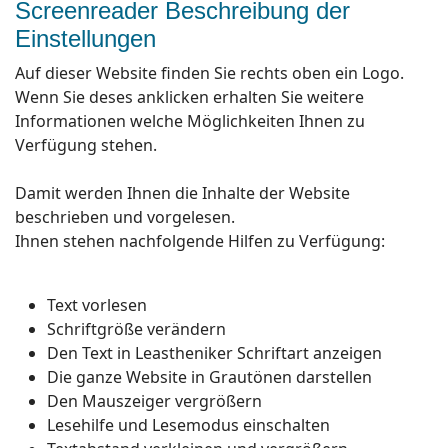
Screenreader Beschreibung der
Einstellungen
Auf dieser Website finden Sie rechts oben ein Logo.
Wenn Sie deses anklicken erhalten Sie weitere
Informationen welche Möglichkeiten Ihnen zu
Verfügung stehen.
Damit werden Ihnen die Inhalte der Website
beschrieben und vorgelesen.
Ihnen stehen nachfolgende Hilfen zu Verfügung:
Text vorlesen
Schriftgröße verändern
Den Text in Leastheniker Schriftart anzeigen
Die ganze Website in Grautönen darstellen
Den Mauszeiger vergrößern
Lesehilfe und Lesemodus einschalten