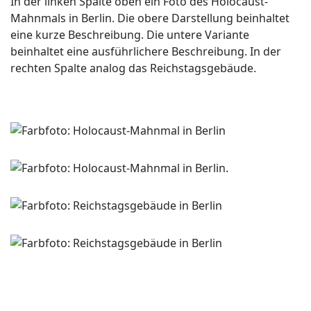
In der linken Spalte oben ein Foto des Holocaust-
Mahnmals in Berlin. Die obere Darstellung beinhaltet
eine kurze Beschreibung. Die untere Variante
beinhaltet eine ausführlichere Beschreibung. In der
rechten Spalte analog das Reichstagsgebäude.