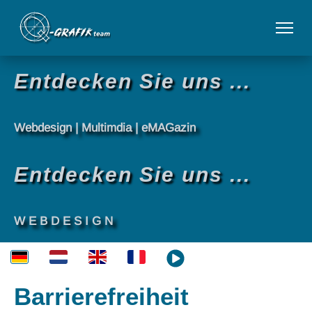
Entdecken Sie uns ...
Webdesign | Multimdia | eMAGazin
Entdecken Sie uns ...
WEBDESIGN
Barrierefreiheit