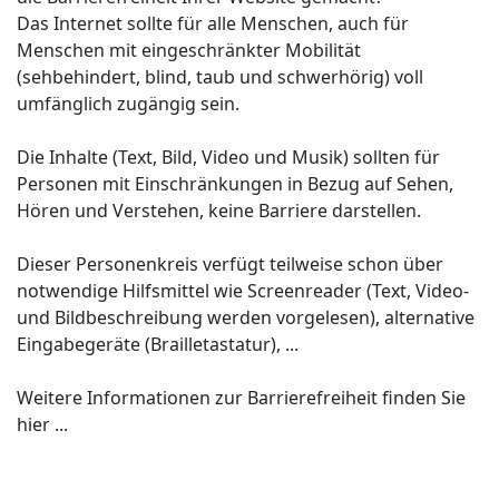
Das Internet sollte für alle Menschen, auch für
Menschen mit eingeschränkter Mobilität
(sehbehindert, blind, taub und schwerhörig) voll
umfänglich zugängig sein.
Die Inhalte (Text, Bild, Video und Musik) sollten für
Personen mit Einschränkungen in Bezug auf Sehen,
Hören und Verstehen, keine Barriere darstellen.
Dieser Personenkreis verfügt teilweise schon über
notwendige Hilfsmittel wie Screenreader (Text, Video-
und Bildbeschreibung werden vorgelesen), alternative
Eingabegeräte (Brailletastatur), ...
Weitere Informationen zur Barrierefreiheit finden Sie
hier ...